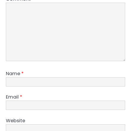
Name
*
Email
*
Website