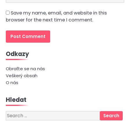
Save my name, email, and website in this
browser for the next time I comment.
Odkazy
Obraťte se na nás
Veškerý obsah
O nás
Hledat
Search
for: