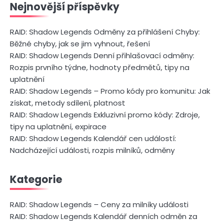
Nejnovější příspěvky
RAID: Shadow Legends Odměny za přihlášení Chyby:
Běžné chyby, jak se jim vyhnout, řešení
RAID: Shadow Legends Denní přihlašovací odměny:
Rozpis prvního týdne, hodnoty předmětů, tipy na
uplatnění
RAID: Shadow Legends – Promo kódy pro komunitu: Jak
získat, metody sdílení, platnost
RAID: Shadow Legends Exkluzivní promo kódy: Zdroje,
tipy na uplatnění, expirace
RAID: Shadow Legends Kalendář cen událostí:
Nadcházející události, rozpis milníků, odměny
Kategorie
RAID: Shadow Legends – Ceny za milníky události
RAID: Shadow Legends Kalendář denních odměn za