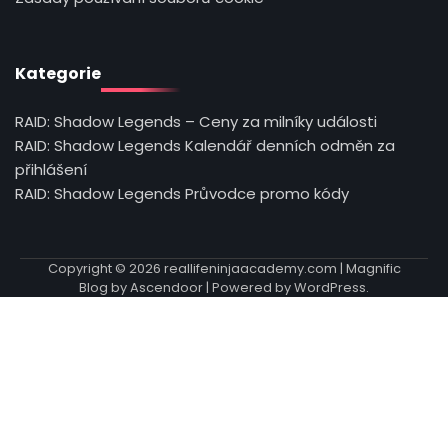
Kategorie
RAID: Shadow Legends – Ceny za milníky události
RAID: Shadow Legends Kalendář denních odměn za
přihlášení
RAID: Shadow Legends Průvodce promo kódy
Copyright © 2026
reallifeninjaacademy.com
| Magnific
Blog by
Ascendoor
| Powered by
WordPress
.