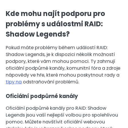
Kde mohu najít podporu pro
problémy s událostmi RAID:
Shadow Legends?
Pokud máte problémy během událostí RAID:
Shadow Legends, je k dispozici několik možností
podpory, které vám mohou pomoci. Ty zahrnují
oficiální podpůrné kanály, komunitní fóra a zdroje
nápovědy ve hře, které mohou poskytnout rady a
tipy na
odstraňování problémů.
Oficiální podpůrné kanály
Oficiální podpůrné kanály pro RAID: Shadow
Legends jsou vaší nejlepší volbou pro spolehlivou
pomoc. Můžete navštívit oficiální webovou