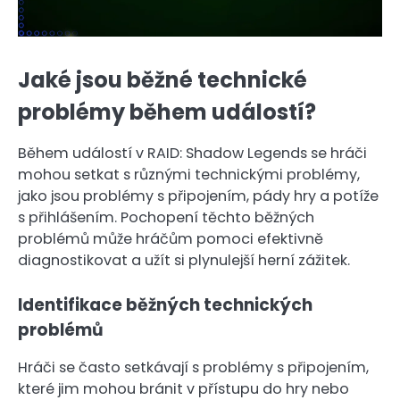
Jaké jsou běžné technické
problémy během událostí?
Během událostí v RAID: Shadow Legends se hráči
mohou setkat s různými technickými problémy,
jako jsou problémy s připojením, pády hry a potíže
s přihlášením. Pochopení těchto běžných
problémů může hráčům pomoci efektivně
diagnostikovat a užít si plynulejší herní zážitek.
Identifikace běžných technických
problémů
Hráči se často setkávají s problémy s připojením,
které jim mohou bránit v přístupu do hry nebo