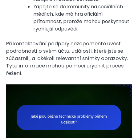
Zapojte se do komunity na sociálních
médiích, kde má hra oficiální
přítomnost, protože mohou poskytnout
rychlejší odpovědi.
Při kontaktování podpory nezapomeňte uvést
podrobnosti o svém účtu, události, které jste se
zúčastnili, a jakékoli relevantní snímky obrazovky.
Tyto informace mohou pomoci urychlit proces
řešení.