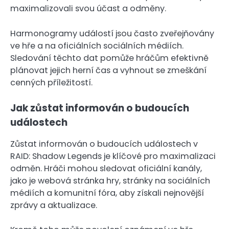
maximalizovali svou účast a odměny.
Harmonogramy událostí jsou často zveřejňovány
ve hře a na oficiálních sociálních médiích.
Sledování těchto dat pomůže hráčům efektivně
plánovat jejich herní čas a vyhnout se zmeškání
cenných příležitostí.
Jak zůstat informován o budoucích
událostech
Zůstat informován o budoucích událostech v
RAID: Shadow Legends je klíčové pro maximalizaci
odměn. Hráči mohou sledovat oficiální kanály,
jako je webová stránka hry, stránky na sociálních
médiích a komunitní fóra, aby získali nejnovější
zprávy a aktualizace.