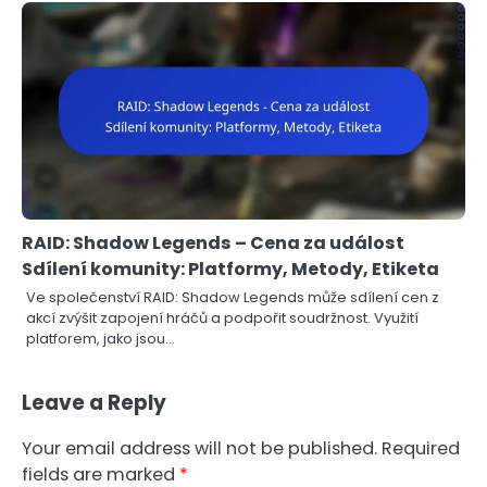
RAID: Shadow Legends – Cena za událost
Sdílení komunity: Platformy, Metody, Etiketa
Ve společenství RAID: Shadow Legends může sdílení cen z
akcí zvýšit zapojení hráčů a podpořit soudržnost. Využití
platforem, jako jsou…
Leave a Reply
Your email address will not be published.
Required
fields are marked
*