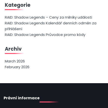
Kategorie
RAID: Shadow Legends – Ceny za milníky události
RAID: Shadow Legends Kalendář denních odměn za
přihlášení
RAID: Shadow Legends Průvodce promo kódy
Archiv
March 2026
February 2026
Právní informace