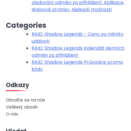
sledování odměn za přihlášení: Aplikace,
Webové stránky, Nejlepší možnosti
Categories
RAID: Shadow Legends - Ceny za milníky
události
RAID: Shadow Legends Kalendář denních
odměn za přihlášení
RAID: Shadow Legends Průvodce promo
kódy
Odkazy
Obraťte se na nás
Veškerý obsah
O nás