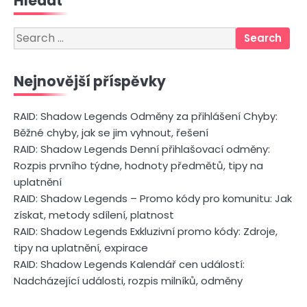
Hledat
Search
for:
Nejnovější příspěvky
RAID: Shadow Legends Odměny za přihlášení Chyby:
Běžné chyby, jak se jim vyhnout, řešení
RAID: Shadow Legends Denní přihlašovací odměny:
Rozpis prvního týdne, hodnoty předmětů, tipy na
uplatnění
RAID: Shadow Legends – Promo kódy pro komunitu: Jak
získat, metody sdílení, platnost
RAID: Shadow Legends Exkluzivní promo kódy: Zdroje,
tipy na uplatnění, expirace
RAID: Shadow Legends Kalendář cen událostí:
Nadcházející události, rozpis milníků, odměny