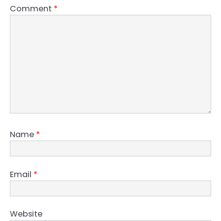
Comment
*
Name
*
Email
*
Website