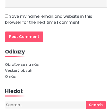
Save my name, email, and website in this
browser for the next time I comment.
Odkazy
Obraťte se na nás
Veškerý obsah
O nás
Hledat
Search
for: