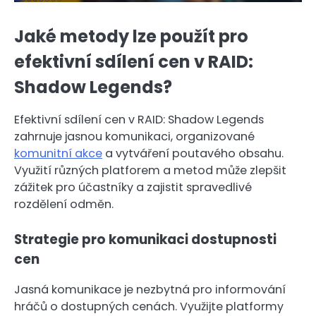
Jaké metody lze použít pro
efektivní sdílení cen v RAID:
Shadow Legends?
Efektivní sdílení cen v RAID: Shadow Legends
zahrnuje jasnou komunikaci, organizované
komunitní akce
a vytváření poutavého obsahu.
Využití různých platforem a metod může zlepšit
zážitek pro účastníky a zajistit spravedlivé
rozdělení odměn.
Strategie pro komunikaci dostupnosti
cen
Jasná komunikace je nezbytná pro informování
hráčů o dostupných cenách. Využijte platformy