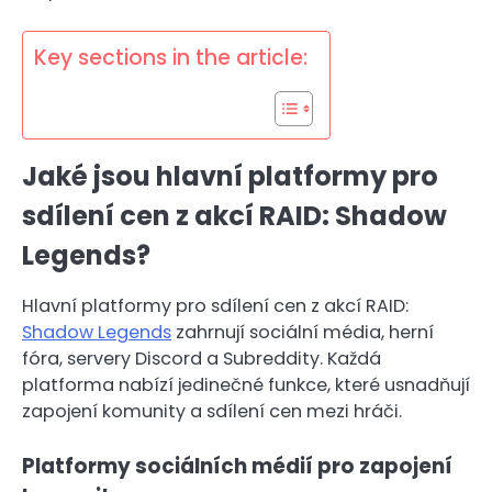
Key sections in the article:
Jaké jsou hlavní platformy pro
sdílení cen z akcí RAID: Shadow
Legends?
Hlavní platformy pro sdílení cen z akcí RAID:
Shadow Legends
zahrnují sociální média, herní
fóra, servery Discord a Subreddity. Každá
platforma nabízí jedinečné funkce, které usnadňují
zapojení komunity a sdílení cen mezi hráči.
Platformy sociálních médií pro zapojení