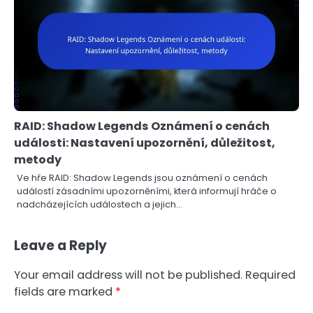
RAID: Shadow Legends Oznámení o cenách
události: Nastavení upozornění, důležitost,
metody
Ve hře RAID: Shadow Legends jsou oznámení o cenách
událostí zásadními upozorněními, která informují hráče o
nadcházejících událostech a jejich…
Leave a Reply
Your email address will not be published.
Required
fields are marked
*