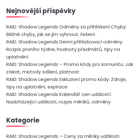
Nejnovější příspěvky
RAID: Shadow Legends Odměny za přihlášení Chyby:
Běžné chyby, jak se jim vyhnout, řešení
RAID: Shadow Legends Denní přihlašovací odměny:
Rozpis prvního týdne, hodnoty předmětů, tipy na
uplatnění
RAID: Shadow Legends – Promo kódy pro komunitu: Jak
získat, metody sdílení, platnost
RAID: Shadow Legends Exkluzivní promo kódy: Zdroje,
tipy na uplatnění, expirace
RAID: Shadow Legends Kalendář cen událostí:
Nadcházející události, rozpis milníků, odměny
Kategorie
RAID: Shadow Legends – Ceny za milníky události