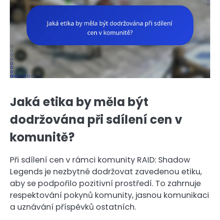
Jaká etika by měla být
dodržována při sdílení cen v
komunitě?
Při sdílení cen v rámci komunity RAID: Shadow
Legends je nezbytné dodržovat zavedenou etiku,
aby se podpořilo pozitivní prostředí. To zahrnuje
respektování pokynů komunity, jasnou komunikaci
a uznávání příspěvků ostatních.