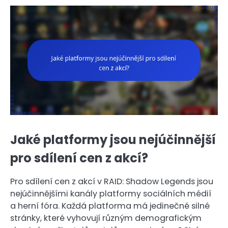
Jaké platformy jsou nejúčinnější
pro sdílení cen z akcí?
Pro sdílení cen z akcí v RAID: Shadow Legends jsou
nejúčinnějšími kanály platformy sociálních médií
a herní fóra. Každá platforma má jedinečné silné
stránky, které vyhovují různým demografickým