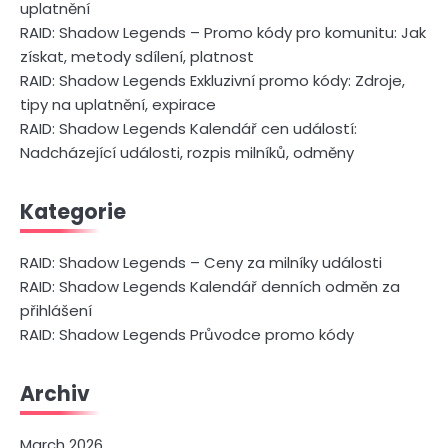
uplatnění
RAID: Shadow Legends – Promo kódy pro komunitu: Jak
získat, metody sdílení, platnost
RAID: Shadow Legends Exkluzivní promo kódy: Zdroje,
tipy na uplatnění, expirace
RAID: Shadow Legends Kalendář cen událostí:
Nadcházející události, rozpis milníků, odměny
Kategorie
RAID: Shadow Legends – Ceny za milníky události
RAID: Shadow Legends Kalendář denních odměn za
přihlášení
RAID: Shadow Legends Průvodce promo kódy
Archiv
March 2026