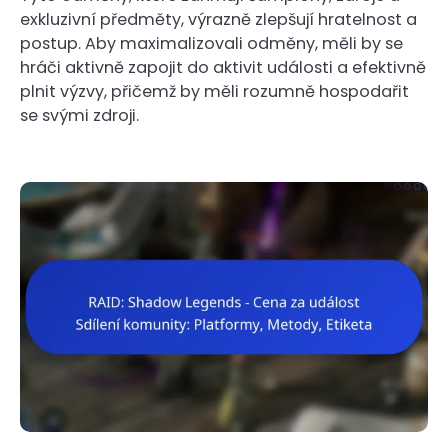
exkluzivní předměty, výrazně zlepšují hratelnost a
postup. Aby maximalizovali odměny, měli by se
hráči aktivně zapojit do aktivit události a efektivně
plnit výzvy, přičemž by měli rozumně hospodařit
se svými zdroji.