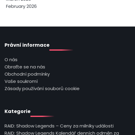
February 2026
Právní informace
O nás
Obraťte se na nás
Obchodní podmínky
Vaše soukromí
Zásady používání souborů cookie
Kategorie
RAID: Shadow Legends – Ceny za milníky události
RAID: Shadow Legends Kalendář denních odměn za